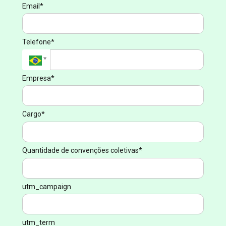
Email*
Telefone*
Empresa*
Cargo*
Quantidade de convenções coletivas*
utm_campaign
utm_term