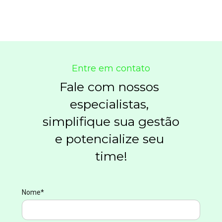
Entre em contato
Fale com nossos 
especialistas, 
simplifique sua gestão 
e potencialize seu 
time!
Nome*