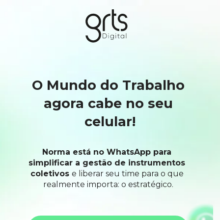
O Mundo do Trabalho 
agora cabe no seu 
celular!
Norma está no WhatsApp para 
simplificar a gestão de instrumentos 
coletivos 
e liberar seu time para o que 
realmente importa: o estratégico.