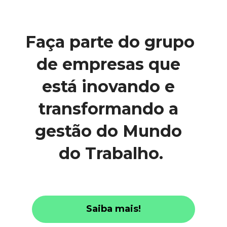
Faça parte do grupo 
de empresas que 
está inovando e 
transformando a 
gestão do Mundo 
do Trabalho.
Saiba mais!