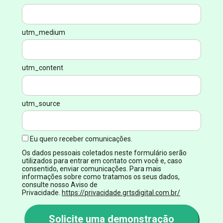
utm_medium
utm_content
utm_source
Eu quero receber comunicações.
Os dados pessoais coletados neste formulário serão
utilizados para entrar em contato com você e, caso
consentido, enviar comunicações. Para mais
informações sobre como tratamos os seus dados,
consulte nosso Aviso de
Privacidade.
https://privacidade.grtsdigital.com.br/
Solicite uma demonstração