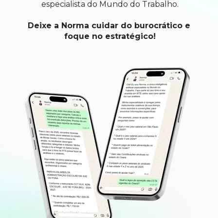
especialista do Mundo do Trabalho.
Deixe a Norma cuidar do burocrático e 
foque no estratégico!