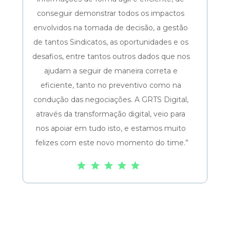
conseguir demonstrar todos os impactos 
envolvidos na tomada de decisão, a gestão 
de tantos Sindicatos, as oportunidades e os 
desafios, entre tantos outros dados que nos 
ajudam a seguir de maneira correta e 
eficiente, tanto no preventivo como na 
condução das negociações. A GRTS Digital, 
através da transformação digital, veio para 
nos apoiar em tudo isto, e estamos muito 
felizes com este novo momento do time.”