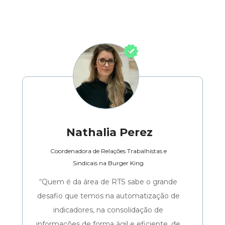
Nathalia Perez
Coordenadora de Relações Trabalhistas e
Sindicais na Burger King
“Quem é da área de RTS sabe o grande 
desafio que temos na automatização de 
indicadores, na consolidação de 
informações de forma ágil e eficiente, de 