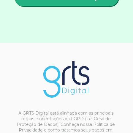
A GRTS Digital está alinhada com as principais 
regras e orientações da LGPD (Lei Geral de 
Proteção de Dados). Conheça nossa Política de 
Privacidade e como tratamos seus dados em: 