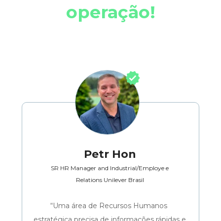
operação!
Petr Hon
SR HR Manager and Industrial/Employe e
Relations Unilever Brasil
“Uma área de Recursos Humanos 
estratégica precisa de informações rápidas e 