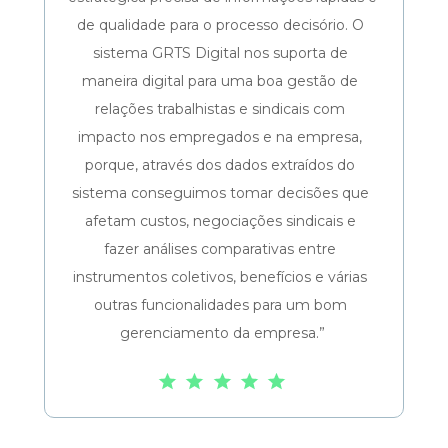
de qualidade para o processo decisório. O 
sistema GRTS Digital nos suporta de 
maneira digital para uma boa gestão de 
relações trabalhistas e sindicais com 
impacto nos empregados e na empresa, 
porque, através dos dados extraídos do 
sistema conseguimos tomar decisões que 
afetam custos, negociações sindicais e 
fazer análises comparativas entre 
instrumentos coletivos, benefícios e várias 
outras funcionalidades para um bom 
gerenciamento da empresa.”