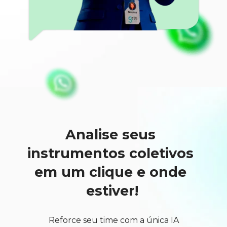
Analise seus 
instrumentos coletivos 
em um clique e onde 
estiver!
Reforce seu time com a única IA 