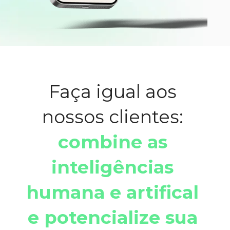
Faça igual aos 
nossos clientes: 
combine as 
inteligências 
humana e artifical 
e potencialize sua 